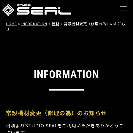
HOME
»
INFORMATION
»
機材
»
常設機材変更（修理の為）のお知ら
せ
INFORMATION
常設機材変更（修理の為）のお知らせ
日頃よりSTUDIO SEALをご利用いただきありがとうご
ざいます。