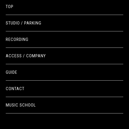
TOP
STUDIO / PARKING
RECORDING
ACCESS / COMPANY
GUIDE
CONTACT
MUSIC SCHOOL