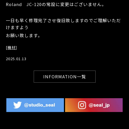
Roland JC-120の常設に変更はございません。
一日も早く修理完了させ復旧致しますのでご理解いただ
けますよう
お願い致します。
[
機材
]
2025.01.13
INFORMATION一覧