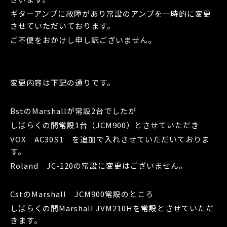
ギターアンプに故障があり常設のアンプを一時的に変更
させていただいております。
ご不便をおかけし申し訳ございません。
変更内容は下記の通りです。
BstのMarshallが常設2台でしたが
しばらくの間常設1台（JCM900）とさせていただき
VOX AC30S1 を追加で入れさせていただいておりま
す。
Roland JC-120の常設に変更はございません。
CstのMarshall JCM900常設のところ
しばらくの間Marshall JVM210Hを常設とさせていただ
きます。